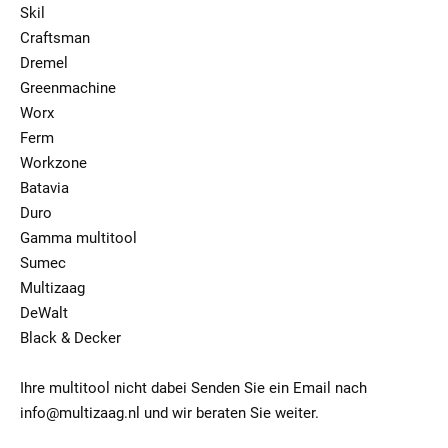
Skil
Craftsman
Dremel
Greenmachine
Worx
Ferm
Workzone
Batavia
Duro
Gamma multitool
Sumec
Multizaag
DeWalt
Black & Decker
Ihre multitool nicht dabei Senden Sie ein Email nach
info@multizaag.nl und wir beraten Sie weiter.