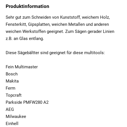
Produktinformation
Sehr gut zum Schneiden von Kunststoff, weichem Holz,
Fensterkitt, Gipsplatten, weichen Metallen und anderen
weichen Werkstoffen geeignet. Zum Sägen gerader Linien
z.B. an Glas entlang.
Diese Sägebältter sind geeignet für diese multitools:
Fein Multimaster
Bosch
Makita
Ferm
Topcraft
Parkside PMFW280 A2
AEG
Milwaukee
Einhell