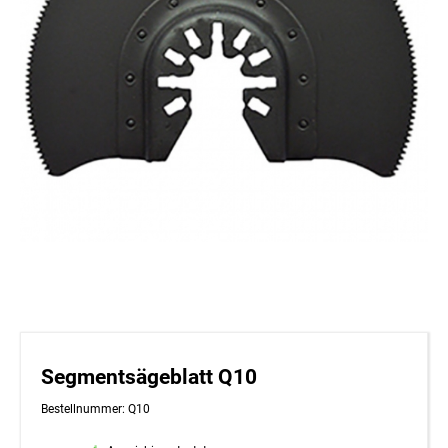
Segmentsägeblatt Q10
Bestellnummer: Q10