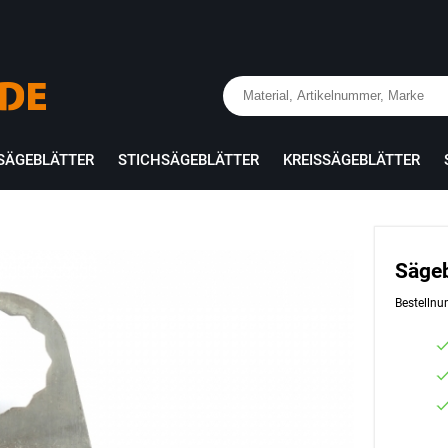
SÄGEBLÄTTER
STICHSÄGEBLÄTTER
KREISSÄGEBLÄTTER
Sägeb
Bestelln