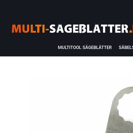
MULTITOOL SÄGEBLÄTTER
SÄBEL