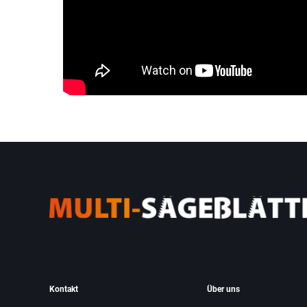
Kontakt
Über uns