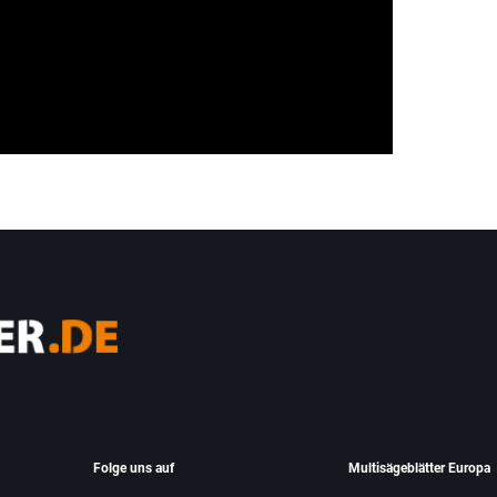
Folge uns auf
Multisägeblätter Europa