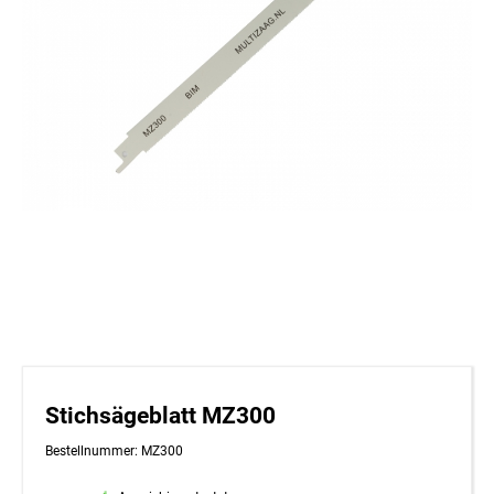
Stichsägeblatt MZ300
Bestellnummer: MZ300