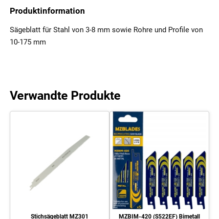
Produktinformation
Sägeblatt für Stahl von 3-8 mm sowie Rohre und Profile von
10-175 mm
Verwandte Produkte
Stichsägeblatt MZ301
MZBIM-420 (S522EF) Bimetall