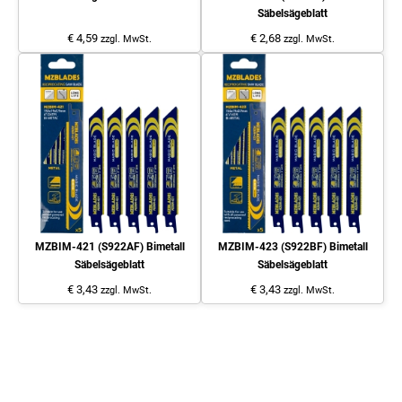
Säbelsägeblatt
€ 4,59
€ 2,68
zzgl. MwSt.
zzgl. MwSt.
MZBIM-421 (S922AF) Bimetall
MZBIM-423 (S922BF) Bimetall
Säbelsägeblatt
Säbelsägeblatt
€ 3,43
€ 3,43
zzgl. MwSt.
zzgl. MwSt.