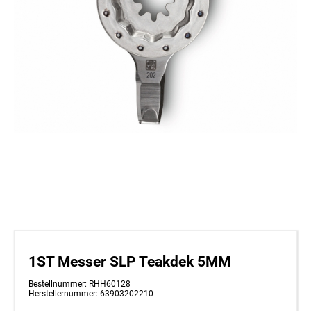
1ST Messer SLP Teakdek 5MM
Bestellnummer: RHH60128
Herstellernummer: 63903202210