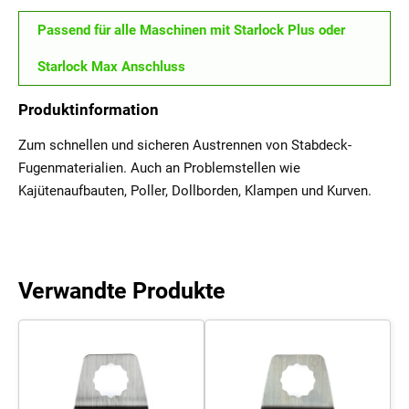
Passend für alle Maschinen mit Starlock Plus oder
Starlock Max Anschluss
Produktinformation
Zum schnellen und sicheren Austrennen von Stabdeck-
Fugenmaterialien. Auch an Problemstellen wie
Kajütenaufbauten, Poller, Dollborden, Klampen und Kurven.
Verwandte Produkte